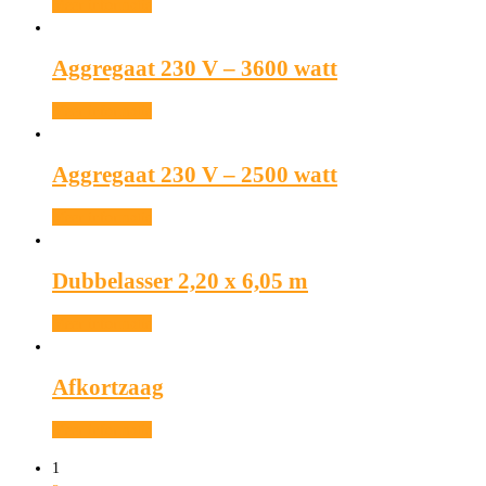
Meer informatie
Aggregaat 230 V – 3600 watt
Meer informatie
Aggregaat 230 V – 2500 watt
Meer informatie
Dubbelasser 2,20 x 6,05 m
Meer informatie
Afkortzaag
Meer informatie
1