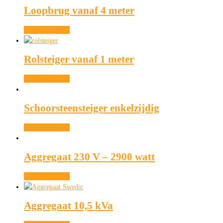
Loopbrug vanaf 4 meter
Meer informatie
Rolsteiger vanaf 1 meter
Meer informatie
Schoorsteensteiger enkelzijdig
Meer informatie
Aggregaat 230 V – 2900 watt
Meer informatie
Aggregaat 10,5 kVa